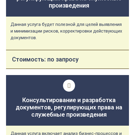
произведения
Данная услуга будет полезной для целей выявления
и минимизации рисков, корректировки действующих
документов.
Стоимость: по запросу​
Консультирование и разработка
документов, регулирующих права на
служебные произведения
Данная услуга включает анализ бизнес-процессов и