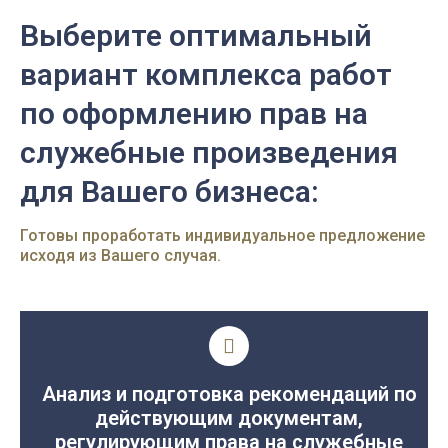
Выберите оптимальный
вариант комплекса работ
по оформлению прав на
служебные произведения
для Вашего бизнеса:
Готовы проработать индивидуальное предложение
исходя из Вашего случая.
Анализ и подготовка рекомендаций по
действующим документам,
регулирующим права на служебные