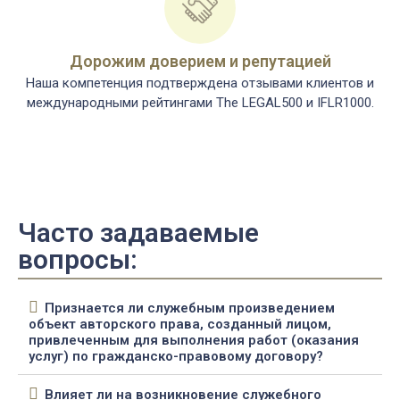
Дорожим доверием и репутацией
Наша компетенция подтверждена отзывами клиентов и
международными рейтингами The LEGAL500 и IFLR1000.​
Часто задаваемые
вопросы:
Признается ли служебным произведением
объект авторского права, созданный лицом,
привлеченным для выполнения работ (оказания
услуг) по гражданско-правовому договору?
Влияет ли на возникновение служебного