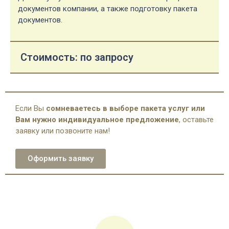
документов компании, а также подготовку пакета
документов.
Стоимость: по запросу
Если Вы
сомневаетесь в выборе пакета услуг или
Вам нужно индивидуальное предложение
, оставьте
заявку или позвоните нам!
Оформить заявку