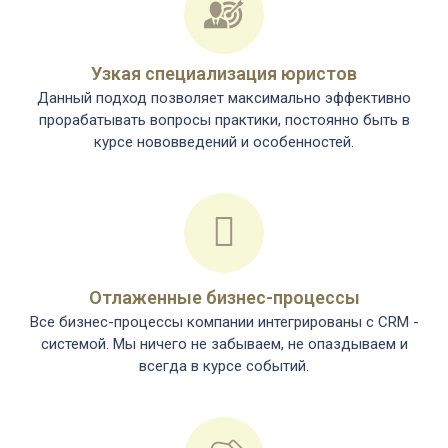
Узкая специализация юристов
Данный подход позволяет максимально эффективно
прорабатывать вопросы практики, постоянно быть в
курсе нововведений и особенностей.
Отлаженные бизнес-процессы
Все бизнес-процессы компании интегрированы c CRM -
системой. Мы ничего не забываем, не опаздываем и
всегда в курсе событий.