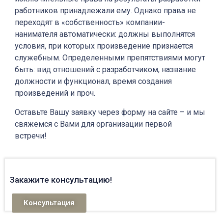
работников принадлежали ему. Однако права не
переходят в «собственность» компании-
нанимателя автоматически: должны выполнятся
условия, при которых произведение признается
служебным. Определенными препятствиями могут
быть: вид отношений с разработчиком, название
должности и функционал, время создания
произведений и проч.
Оставьте Вашу заявку через форму на сайте – и мы
свяжемся с Вами для организации первой
встречи!
Закажите консультацию!
Консультация