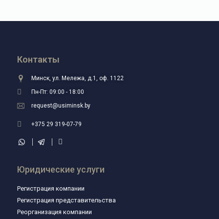
Контакты
Минск, ул. Мележа, д.1, оф. 1122
Пн-Пт: 09:00 - 18:00
request@usiminsk.by
+375 29 319-07-79
Юридические услуги
Регистрация компании
Регистрация представительства
Реорганизация компании