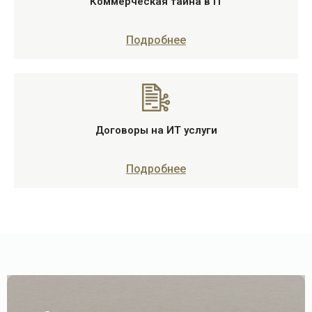
Коммерческая тайна в IT
Подробнее
Договоры на ИТ услуги
Подробнее