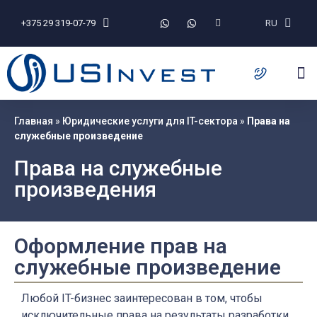
+375 29 319-07-79
RU
Главная
»
Юридические услуги для IT-сектора
»
Права на
служебные произведение
Права на служебные
произведения
Оформление прав на
служебные произведение
Любой IT-бизнес заинтересован в том, чтобы
исключительные права на результаты разработки