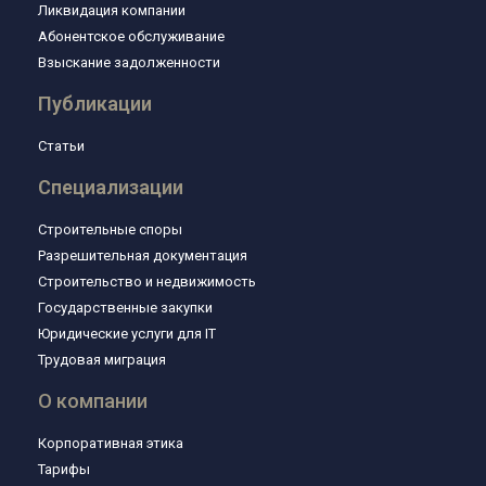
Ликвидация компании
Абонентское обслуживание
Взыскание задолженности
Публикации
Статьи
Специализации
Строительные споры
Разрешительная документация
Строительство и недвижимость
Государственные закупки
Юридические услуги для IT
Трудовая миграция
О компании
Корпоративная этика
Тарифы