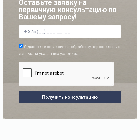
Оставьте заявку на
первичную консультацию по
Вашему запросу!
Я даю свое согласие на обработку персональных
данных на указанных условиях
Получить консультацию