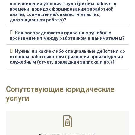
произведения условия труда (режим рабочего
времени, порядок формирования заработной
платы, совмещение/совместительство,
дистанционная работа)?
Как распределяются права на служебные
произведения между работником и нанимателем?
Нужны ли какие-либо специальные действия со
стороны работника для признания произведения
служебным (отчет, докладная записка и пр.)?
Сопутствующие юридические
услуги