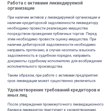
Работа с активами ликвидируемой
организации
При наличии активов у ликвидируемой организации и
наличии кредиторской задолженности ликвидатору
необходимо провести реализацию имущества
посредством проведения публичных торгов. Перед
этим необходимо провести оценку имущества. При
наличии дебиторской задолженности необходимо
направить претензию, в случае неоплаты взыскать
задолженность в судебном порядке, направить
документы судебному исполнителю для возбуждения
исполнительного производства.
Таким образом, при работе с активами предприятия
срок ликвидации может существенно увеличиться.
Удовлетворение требований кредиторов и
иных лиц
После утверждения промежуточного ликвидационного
баланса ликвидатор приступает к удовлетворению