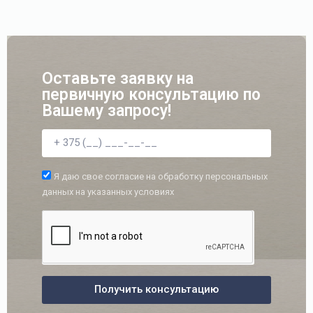
Оставьте заявку на
первичную консультацию по
Вашему запросу!
Я даю свое согласие на обработку персональных
данных на указанных условиях
Получить консультацию