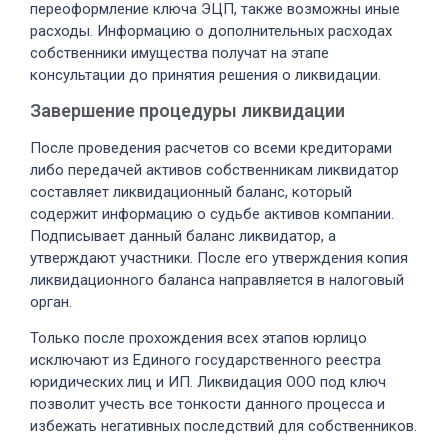
переоформление ключа ЭЦП, также возможны иные
расходы. Информацию о дополнительных расходах
собственники имущества получат на этапе
консультации до принятия решения о ликвидации.
Завершение процедуры ликвидации
После проведения расчетов со всеми кредиторами
либо передачей активов собственникам ликвидатор
составляет ликвидационный баланс, который
содержит информацию о судьбе активов компании.
Подписывает данный баланс ликвидатор, а
утверждают участники. После его утверждения копия
ликвидационного баланса направляется в налоговый
орган.
Только после прохождения всех этапов юрлицо
исключают из Единого государственного реестра
юридических лиц и ИП. Ликвидация ООО под ключ
позволит учесть все тонкости данного процесса и
избежать негативных последствий для собственников.