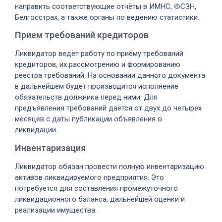
направить соответствующие отчёты в ИМНС, ФСЗН,
Белгосстрах, а также органы по ведению статистики.
Прием требований кредиторов
Ликвидатор ведёт работу по приёму требований
кредиторов, их рассмотрению и формированию
реестра требований. На основании данного документа
в дальнейшем будет производится исполнение
обязательств должника перед ними. Для
предъявления требований дается от двух до четырех
месяцев с даты публикации объявления о
ликвидации.
Инвентаризация
Ликвидатор обязан провести полную инвентаризацию
активов ликвидируемого предприятия. Это
потребуется для составления промежуточного
ликвидационного баланса, дальнейшей оценки и
реализации имущества.