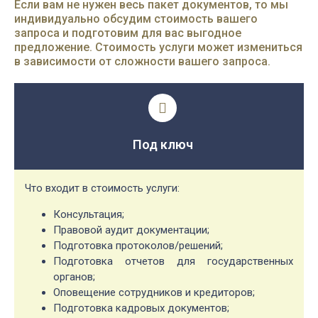
Если вам не нужен весь пакет документов, то мы
индивидуально обсудим стоимость вашего
запроса и подготовим для вас выгодное
предложение. Стоимость услуги может измениться
в зависимости от сложности вашего запроса.
Под ключ
Что входит в стоимость услуги:
Консультация;
Правовой аудит документации;
Подготовка протоколов/решений;
Подготовка отчетов для государственных
органов;
Оповещение сотрудников и кредиторов;
Подготовка кадровых документов;