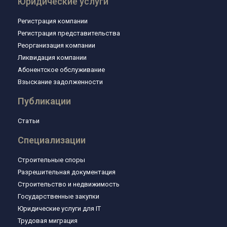
Юридические услуги
Регистрация компании
Регистрация представительства
Реорганизация компании
Ликвидация компании
Абонентское обслуживание
Взыскание задолженности
Публикации
Статьи
Специализации
Строительные споры
Разрешительная документация
Строительство и недвижимость
Государственные закупки
Юридические услуги для IT
Трудовая миграция