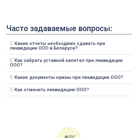
Часто задаваемые вопросы:
Какие отчеты необходимо сдавать при
ликвидации ООО в Беларуси?
Как забрать уставной капитал при ликвидации
ООО?
Какие документы нужны при ликвидации ООО?
Как отменить ликвидацию ООО?