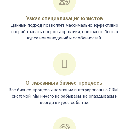
Узкая специализация юристов
Данный подход позволяет максимально эффективно
прорабатывать вопросы практики, постоянно быть в
курсе нововведений и особенностей.
Отлаженные бизнес-процессы
Все бизнес-процессы компании интегрированы c CRM -
системой. Мы ничего не забываем, не опаздываем и
всегда в курсе событий.