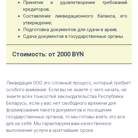
Принятие и удовлетворение требований
кредиторов;
Составление ликвидационного баланса, его
утверждение;
Подготовка документов для сдачи в архив;
Сдача документов в государственные органы.
Стоимость: от 2000 BYN
Ликвидация ООО это сложный процесс, который требует
особого внимания. Если вы не знаете с чего начать, не
знаете всех тонкостей законодательства Республики
Беларусь, если у вас нет свободного времени для
формирования пакета документов и посещения
государственных органов, то мы готовы взять это все
для на себя. Мы гарантируем вам качественное
выполнение услуги в кратчайшие сроки.