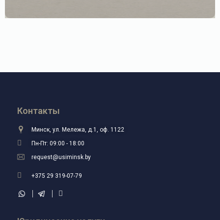
Контакты
Минск, ул. Мележа, д.1, оф. 1122
Пн-Пт: 09:00 - 18:00
request@usiminsk.by
+375 29 319-07-79