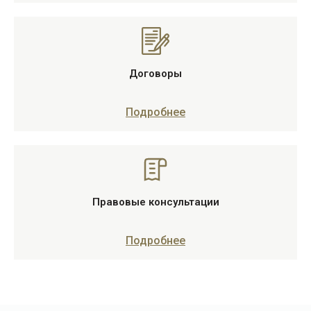
Договоры
Подробнее
Правовые консультации
Подробнее