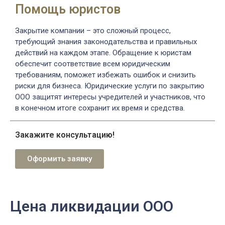
Помощь юристов
Закрытие компании – это сложный процесс,
требующий знания законодательства и правильных
действий на каждом этапе. Обращение к юристам
обеспечит соответствие всем юридическим
требованиям, поможет избежать ошибок и снизить
риски для бизнеса. Юридические услуги по закрытию
ООО защитят интересы учредителей и участников, что
в конечном итоге сохранит их время и средства.
Закажите консультацию!
Оформить заявку
Цена ликвидации ООО