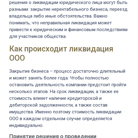
решения о ликвидации юридического лица могут быть
разными: закрытие нерентабельного бизнеса, переезд
владельца либо иные обстоятельства. Важно
понимать, что неправильная ликвидация может
привести к юридическим и финансовым последствиям
для участников общества.
Как происходит ликвидация
ООО
Закрытие бизнеса – процесс достаточно длительный
и может занять более года. Чтобы полностью
остановить деятельность компании предстоит пройти
несколько этапов. На срок ликвидации, а также ее
стоимость влияет наличие кредиторской и
дебиторской задолженности, а также состав
имущества. Именно поэтому стоимость ликвидации
ООО в каждом отдельном случае определяется
индивидуально.
Принятие решения о проведении