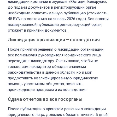
ликвидации компании в журнале «Юстиция Беларуси»,
до подачи документов в регистрирующий орган
необходимо оплатить данную публикацию (стоимость
45 BYN по состоянию на январь 2026 года). Без оплаты
вышеуказанной публикации регистрирующий орган
откажет в принятии документов.
Ликвидация организации – последствия
После принятия решения о ликвидации организации
все полномочия руководителя юридического лица
переходят к ликвидатору. Очень важно, чтобы не
только сам ликвидатор обладал знаниями
законодательства в данной области, но и мог
предоставить квалифицированную юридическую
помощь участникам общества, пояснить
происходящие процессы и их последствия.
Сдача отчетов во все госорганы
После публикации о принятом решении о ликвидации
юридического лица, должник обязан в течение 5 дней