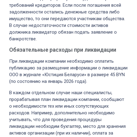
требований кредиторов. Если после погашения всей
задолженности остались денежные средства либо
имущество, то они передаются участникам общества.
В случае недостаточности стоимости активов
должника ликвидатор обязан подать заявление о
банкротстве.
Обязательные расходы при ликвидации
При ликвидации компании необходимо оплатить
публикацию за размещение информации о ликвидации
ООО в журнале «Юстиция Беларуси» в размере 45 BYN
(по состоянию на январь 2026 года).
В каждом отдельном случае наши специалисты,
прорабатывая план ликвидации компании, сообщают
о необходимости тех или иных сопутствующих
расходов. Например, дополнительно необходимо
учитывать, что для проведения процедуры
ликвидации необходим бухгалтер, место для хранения
активов организации (при их наличии), оплата за