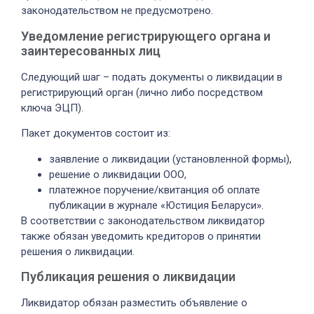
законодательством не предусмотрено.
Уведомление регистрирующего органа и
заинтересованных лиц
Следующий шаг – подать документы о ликвидации в
регистрирующий орган (лично либо посредством
ключа ЭЦП).
Пакет документов состоит из:
заявление о ликвидации (установленной формы),
решение о ликвидации ООО,
платежное поручение/квитанция об оплате
публикации в журнале «Юстиция Беларуси».
В соответствии с законодательством ликвидатор
также обязан уведомить кредиторов о принятии
решения о ликвидации.
Публикация решения о ликвидации
Ликвидатор обязан разместить объявление о