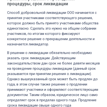
процедуры, срок ликвидации
Способ добровольной ликвидации ООО начинается с
принятия участниками соответствующего решения,
которое должно быть принято участниками общества
единогласно. Сделать это нужно на общем собрании
участников, по итогам которого фиксируют
конкретное решение о прекращении деятельности и
назначается ликвидатор.
В решении о ликвидации обязательно необходимо
указать срок ликвидации. Действующим
законодательством дан срок не более девяти месяцев
на проведение процедуры ликвидации (данный срок
указывается при принятии решения о ликвидации).
Однако вышеуказанный срок может быть продлен до
года, в этом случае также решение о продлении
принимают участники и оформляют соответствующим
документом. Таким образом, юридическое лицо само
определяет срок в пределах одного года. Продление
срока ликвидации свыше одного года