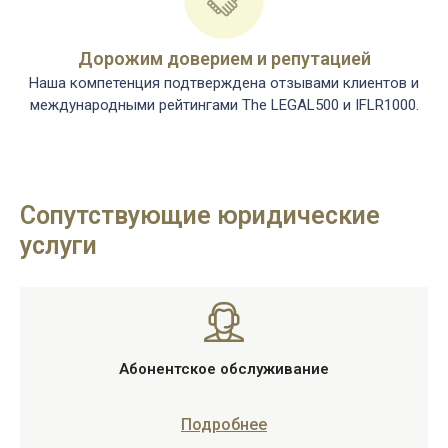
Дорожим доверием и репутацией
Наша компетенция подтверждена отзывами клиентов и
международными рейтингами The LEGAL500 и IFLR1000.​
Сопутствующие юридические
услуги
Абонентское обслуживание
Подробнее