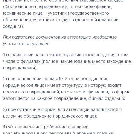
обособленное подразделение, в том числе филиал,
юридические лица – участники государственного
объединения, участники холдинга (дочерней компании
холдинга).
При подготовке документов на аттестацию необходимо
учитывать следующее:
1) в заявлении на аттестацию указываются сведения в том
числе о филиалах (полное наименование, местонахождение
подразделения);
2) при заполнении формы № 2: если объединение
(юридическое лицо) имеет структуру, в которую входят
несколько подразделений, в том числе филиалов, то форма
заполняется на каждое подразделение, филиал отдельно;
3) все остальные формы для аттестации заполняются в
целом на объединение (юридическое лицо);
4) установленные требование о наличии
квалифицированного персонала (например, главный