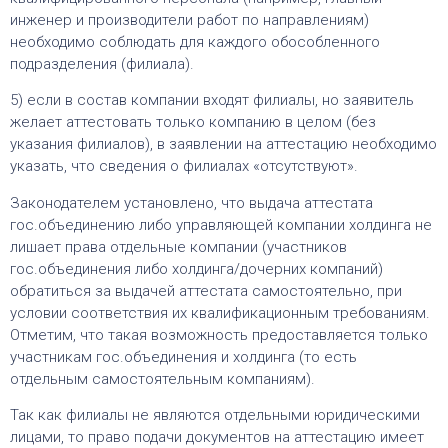
инженер и производители работ по направлениям)
необходимо соблюдать для каждого обособленного
подразделения (филиала).
5) если в состав компании входят филиалы, но заявитель
желает аттестовать только компанию в целом (без
указания филиалов), в заявлении на аттестацию необходимо
указать, что сведения о филиалах «отсутствуют».
Законодателем установлено, что выдача аттестата
гос.объединению либо управляющей компании холдинга не
лишает права отдельные компании (участников
гос.объединения либо холдинга/дочерних компаний)
обратиться за выдачей аттестата самостоятельно, при
условии соответствия их квалификационным требованиям.
Отметим, что такая возможность предоставляется только
участникам гос.объединения и холдинга (то есть
отдельным самостоятельным компаниям).
Так как филиалы не являются отдельными юридическими
лицами, то право подачи документов на аттестацию имеет