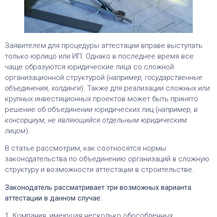
Заявителем для процедуры аттестации вправе выступать
только юрлицо или ИП. Однако в последнее время все
чаще образуются юридические лица со сложной
организационной структурой (
например, государственные
объединения, холдинги
). Также для реализации сложных или
крупных инвестиционных проектов может быть принято
решение об объединении юридических лиц (
например, в
консорциум, не являющийся отдельным юридическим
лицом
).
В статье рассмотрим, как соотносятся нормы
законодательства по объединению организаций в сложную
структуру и возможности аттестации в строительстве.
Законодатель рассматривает три возможных варианта
аттестации в данном случае:
1. Компания, имеющая несколько обособленных