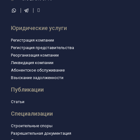
Юридические услуги
Регистрация компании
Регистрация представительства
Реорганизация компании
Ликвидация компании
Абонентское обслуживание
Взыскание задолженности
Публикации
Статьи
Специализации
Строительные споры
Разрешительная документация