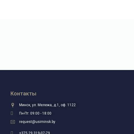
Контакты
Минск, ул. Мележа, д.1, оф. 1122
Пн-Пт: 09:00 - 18:00
request@usiminsk.by
+375 29 319-07-79