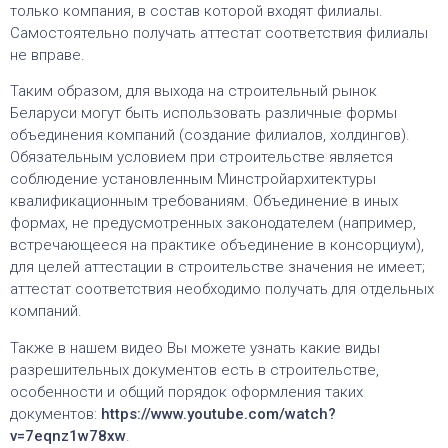
только компания, в состав которой входят филиалы.
Самостоятельно получать аттестат соответствия филиалы
не вправе.
Таким образом, для выхода на строительный рынок
Беларуси могут быть использовать различные формы
объединения компаний (создание филиалов, холдингов).
Обязательным условием при строительстве является
соблюдение установленным Минстройархитектуры
квалификационным требованиям. Объединение в иных
формах, не предусмотренных законодателем (например,
встречающееся на практике объединение в консорциум),
для целей аттестации в строительстве значения не имеет;
аттестат соответствия необходимо получать для отдельных
компаний.
Также в нашем видео Вы можете узнать какие виды
разрешительных документов есть в строительстве,
особенности и общий порядок оформления таких
документов:
https://www.youtube.com/watch?
v=7eqnz1w78xw
.