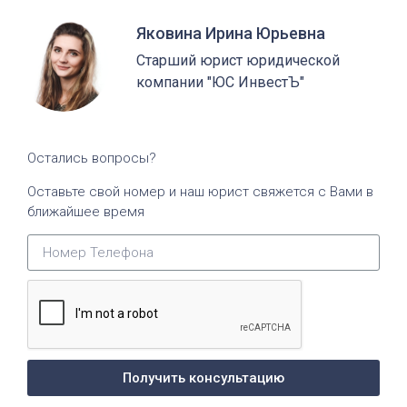
Яковина Ирина Юрьевна
Старший юрист юридической
компании "ЮС ИнвестЪ"
Остались вопросы?
Оставьте свой номер и наш юрист свяжется с Вами в
ближайшее время
Получить консультацию