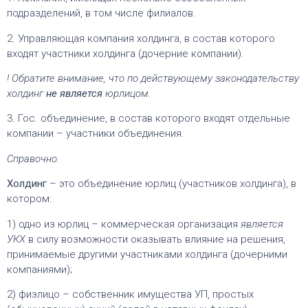
подразделений, в том числе филиалов.
2. Управляющая компания холдинга, в состав которого
входят участники холдинга (дочерние компании).
! Обратите внимание, что по действующему законодательству
холдинг
не является
юрлицом.
3. Гос. объединение, в состав которого входят отдельные
компании – участники объединения.
Справочно.
Холдинг
– это объединение юрлиц (участников холдинга), в
котором:
1) одно из юрлиц – коммерческая организация
является
УКХ
в силу возможности оказывать влияние на решения,
принимаемые другими участниками холдинга (дочерними
компаниями);
2) физлицо – собственник имущества УП, простых