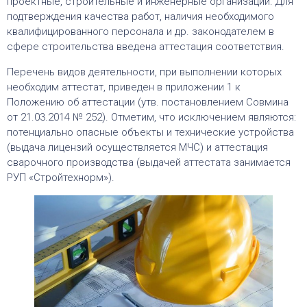
проектные, строительные и инженерные организации. Для
подтверждения качества работ, наличия необходимого
квалифицированного персонала и др. законодателем в
сфере строительства введена аттестация соответствия.
Перечень видов деятельности, при выполнении которых
необходим аттестат, приведен в приложении 1 к
Положению об аттестации (утв. постановлением Совмина
от 21.03.2014 № 252). Отметим, что исключением являются:
потенциально опасные объекты и технические устройства
(выдача лицензий осуществляется МЧС) и аттестация
сварочного производства (выдачей аттестата занимается
РУП «Стройтехнорм»).