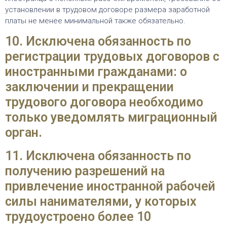
установлении в трудовом договоре размера заработной
платы не менее минимальной также обязательно.
10. Исключена обязанность по
регистрации трудовых договоров с
иностранными гражданами: о
заключении и прекращении
трудового договора необходимо
только уведомлять миграционный
орган.
11. Исключена обязанность по
получению разрешений на
привлечение иностранной рабочей
силы нанимателями, у которых
трудоустроено более 10