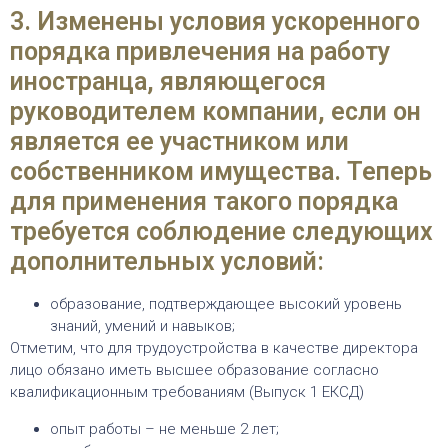
3. Изменены условия ускоренного
порядка привлечения на работу
иностранца, являющегося
руководителем компании, если он
является ее участником или
собственником имущества. Теперь
для применения такого порядка
требуется соблюдение следующих
дополнительных условий:
образование, подтверждающее высокий уровень
знаний, умений и навыков;
Отметим, что для трудоустройства в качестве директора
лицо обязано иметь высшее образование согласно
квалификационным требованиям (Выпуск 1 ЕКСД)
опыт работы – не меньше 2 лет;