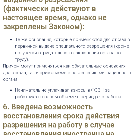
(фактически действуют в
настоящее время, однако не
закреплены Законом):
Те же основания, которые применяются для отказа в
первичной выдаче специального разрешения (кроме
получения отрицательного заключения органа по
труду).
Причем могут применяться как обязательные основания
для отказа, так и применяемые по решению миграционного
органа;
Наниматель не уплачивал взносы в ФСЗН за
работника в полном объеме в период его работы.
6. Введена возможность
восстановления срока действия
разрешения на работу в случае
восстановления иностранца на