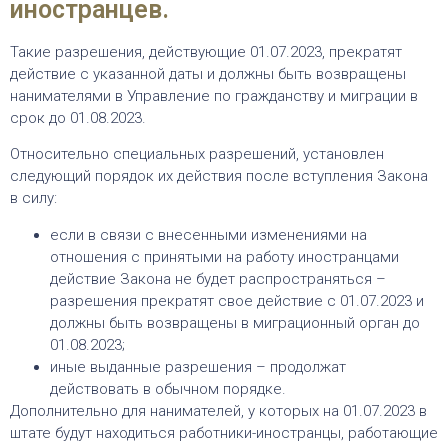
иностранцев.
Такие разрешения, действующие 01.07.2023, прекратят
действие с указанной даты и должны быть возвращены
нанимателями в Управление по гражданству и миграции в
срок до 01.08.2023.
Относительно специальных разрешений, установлен
следующий порядок их действия после вступления Закона
в силу:
если в связи с внесенными изменениями на
отношения с принятыми на работу иностранцами
действие Закона не будет распространяться –
разрешения прекратят свое действие с 01.07.2023 и
должны быть возвращены в миграционный орган до
01.08.2023;
иные выданные разрешения – продолжат
действовать в обычном порядке.
Дополнительно для нанимателей, у которых на 01.07.2023 в
штате будут находиться работники-иностранцы, работающие