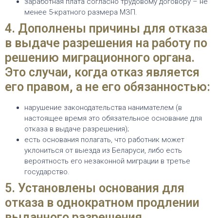
заработная плата согласно трудовому договору – не
менее 5-кратного размера МЗП.
4. Дополнены причины для отказа
в выдаче разрешения на работу по
решению миграционного органа.
Это случаи, когда отказ является
его правом, а не его обязанностью:
нарушение законодательства нанимателем (в
настоящее время это обязательное основание для
отказа в выдаче разрешения);
есть основания полагать, что работник может
уклониться от выезда из Беларуси, либо есть
вероятность его незаконной миграции в третье
государство.
5. Установлены основания для
отказа в однократном продлении
выданного разрешения