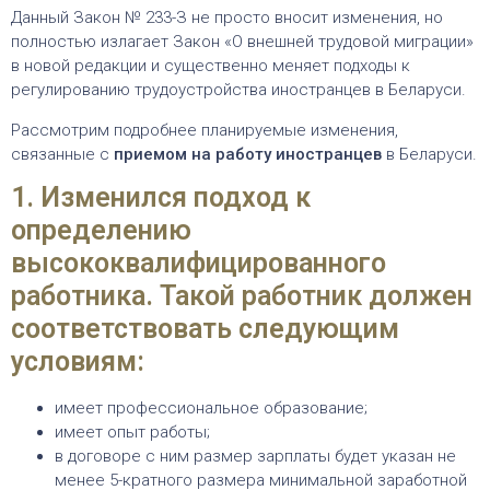
Данный Закон № 233-З не просто вносит изменения, но
полностью излагает Закон «О внешней трудовой миграции»
в новой редакции и существенно меняет подходы к
регулированию трудоустройства иностранцев в Беларуси.
Рассмотрим подробнее планируемые изменения,
связанные с
приемом на работу иностранцев
в Беларуси.
1. Изменился подход к
определению
высококвалифицированного
работника. Такой работник должен
соответствовать следующим
условиям:
имеет профессиональное образование;
имеет опыт работы;
в договоре с ним размер зарплаты будет указан не
менее 5-кратного размера минимальной заработной