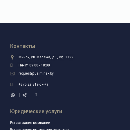
Контакты
Минск, ул. Мележа, д.1, оф. 1122
Пн-Пт: 09:00 - 18:00
request@usiminsk.by
+375 29 319-07-79
Юридические услуги
Регистрация компании
Регистрация представительства