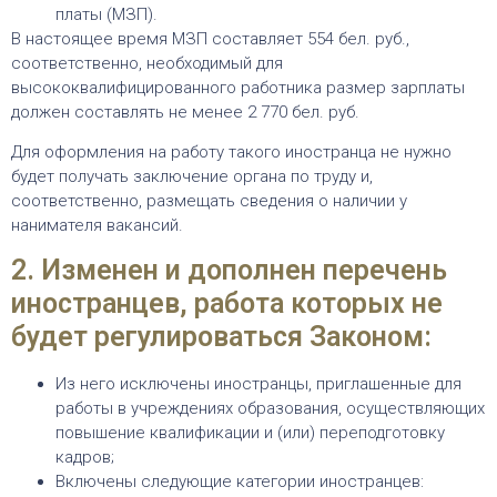
платы (МЗП).
В настоящее время МЗП составляет 554 бел. руб.,
соответственно, необходимый для
высококвалифицированного работника размер зарплаты
должен составлять не менее 2 770 бел. руб.
Для оформления на работу такого иностранца не нужно
будет получать заключение органа по труду и,
соответственно, размещать сведения о наличии у
нанимателя вакансий.
2. Изменен и дополнен перечень
иностранцев, работа которых не
будет регулироваться Законом:
Из него исключены иностранцы, приглашенные для
работы в учреждениях образования, осуществляющих
повышение квалификации и (или) переподготовку
кадров;
Включены следующие категории иностранцев: