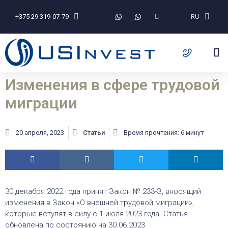
+375 29 319-07-79
RU
Изменения в сфере трудовой
миграции
20 апреля, 2023
Статьи
Время прочтения: 6 минут
30 декабря 2022 года принят Закон № 233-З, вносящий
изменения в Закон «О внешней трудовой миграции»,
которые вступят в силу с 1 июля 2023 года. Статья
обновлена по состоянию на 30.06.2023.