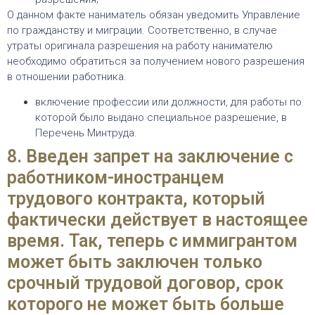
О данном факте наниматель обязан уведомить Управление
по гражданству и миграции. Соответственно, в случае
утраты оригинала разрешения на работу нанимателю
необходимо обратиться за получением нового разрешения
в отношении работника.
включение профессии или должности, для работы по
которой было выдано специальное разрешение, в
Перечень Минтруда.
8. Введен запрет на заключение с
работником-иностранцем
трудового контракта, который
фактически действует в настоящее
время. Так, теперь с иммигрантом
может быть заключен только
срочный трудовой договор, срок
которого не может быть больше