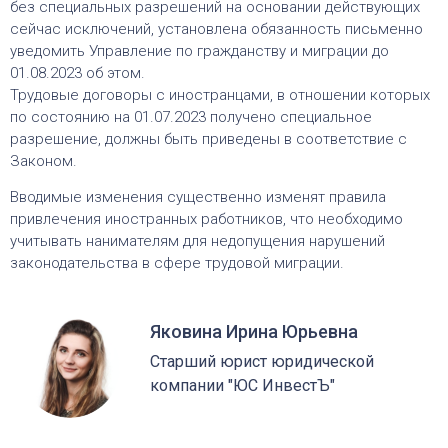
без специальных разрешений на основании действующих
сейчас исключений, установлена обязанность письменно
уведомить Управление по гражданству и миграции до
01.08.2023 об этом.
Трудовые договоры с иностранцами, в отношении которых
по состоянию на 01.07.2023 получено специальное
разрешение, должны быть приведены в соответствие с
Законом.
Вводимые изменения существенно изменят правила
привлечения иностранных работников, что необходимо
учитывать нанимателям для недопущения нарушений
законодательства в сфере трудовой миграции.
Яковина Ирина Юрьевна
Старший юрист юридической
компании "ЮС ИнвестЪ"