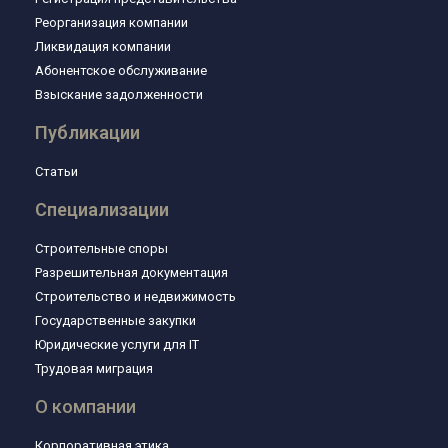
Реорганизация компании
Ликвидация компании
Абонентское обслуживание
Взыскание задолженности
Публикации
Статьи
Специализации
Строительные споры
Разрешительная документация
Строительство и недвижимость
Государственные закупки
Юридические услуги для IT
Трудовая миграция
О компании
Корпоративная этика