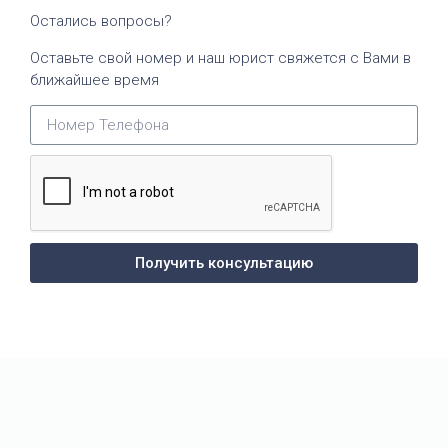
Остались вопросы?
Оставьте свой номер и наш юрист свяжется с Вами в
ближайшее время
Получить консультацию