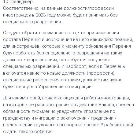
10. фельдшер.
Соответственно, на данные должности/профессии
иностранцев в 2023 году можно будет принимать без
специального разрешения.
Следует обратить внимание на то, что при изменении
состава Перечня и исключения из него каких-либо позиций,
для иностранцев, которые к моменту обновления Перечня
будут работать без специального разрешения на таких
должностях/профессиях, потребуется получение
специальных разрешений. И наоборот, если в Перечень
включатся какие-то новые должности (профессии),
специальные разрешения по таким должностям нужно
будет вернуть в Управление по миграции.
Для нанимателей, привлекающих для работы иностранцев,
на которых не распространяется действие Закона, введена
обязанность письменно уведомлять Управление по
гражданству и миграции о заключении / продлении /
прекращении трудового договора в течение 3 рабочих дней
с даты такого события.