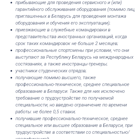
прибывающие для проведения сервисного и (или)
гарантийного обслуживания оборудования (помимо лиц,
приглашенных в Беларусь для проведения монтажа
оборудования и обучения его эксплуатации);
приезжающие в служебные командировки в
представительства иностранных организаций, когда
срок таких командировок не больше 2 месяцев;
профессиональные спортсмены при условии, что они
выступают за Республику Беларусь на международных
состязаниях, а также иностранцы-тренеры;
участники студенческих отрядов;
получающие помимо высшего, также
профессионально-техническое, среднее специальное
образование в Беларуси. Также для них исключено
требование о трудоустройстве по получаемой
специальности, но введено ограничение по времени
работы: не более 0,5 ставки;
получившие профессионально-техническое, среднее
специальное или высшее образование в Беларуси, при
трудоустройстве в соответствии со специальностью/
квалификацией;