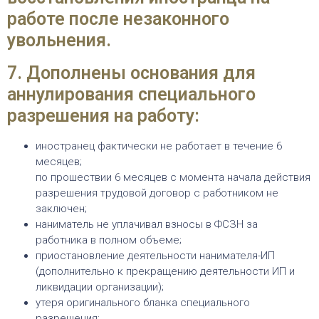
работе после незаконного
увольнения.
7. Дополнены основания для
аннулирования специального
разрешения на работу:
иностранец фактически не работает в течение 6
месяцев;
по прошествии 6 месяцев с момента начала действия
разрешения трудовой договор с работником не
заключен;
наниматель не уплачивал взносы в ФСЗН за
работника в полном объеме;
приостановление деятельности нанимателя-ИП
(дополнительно к прекращению деятельности ИП и
ликвидации организации);
утеря оригинального бланка специального
разрешения;