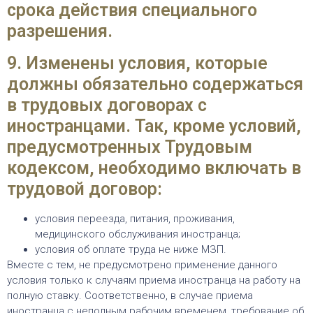
срока действия специального
разрешения.
9. Изменены условия, которые
должны обязательно содержаться
в трудовых договорах с
иностранцами. Так, кроме условий,
предусмотренных Трудовым
кодексом, необходимо включать в
трудовой договор:
условия переезда, питания, проживания,
медицинского обслуживания иностранца;
условия об оплате труда не ниже МЗП.
Вместе с тем, не предусмотрено применение данного
условия только к случаям приема иностранца на работу на
полную ставку. Соответственно, в случае приема
иностранца с неполным рабочим временем, требование об