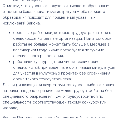
Отметим, что к уровням получения высшего образования
относятся бакалавриат и магистратура – оба варианта
образования подходят для применения указанных
исключений Закона.
сезонные работники, которые трудоустраиваются в
сельскохозяйственные организации. При этом срок
работы не больше может быть больше 6 месяцев в
календарном году, иначе потребуется получение
специального разрешения;
работники культуры (в том числе технические
специалисты), приглашенные организациями культуры
для участия в культурных проектах без ограничения
срока такого трудоустройства;
Для лиц, являющихся лауреатами конкурсов либо имеющих
награды, введено ограничение – для трудоустройства без
специального разрешения нужно трудоустроиться по
специальности, соответствующей такому конкурсу или
награде;
Введен Перечень профессий/должностей, на которые